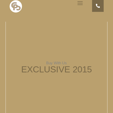
Buy With Us
EXCLUSIVE 2015