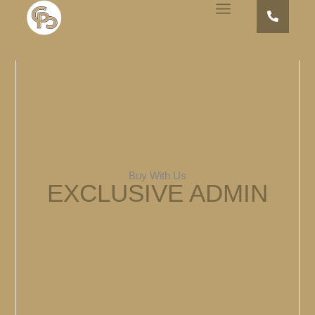
Buy With Us
EXCLUSIVE
ADMIN